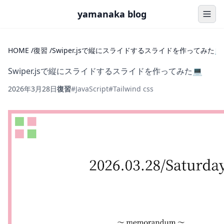
yamanaka blog
HOME
/
復習
/
Swiper.jsで縦にスライドするスライドを作ってみた💻
Swiper.jsで縦にスライドするスライドを作ってみた💻
2026年3月28日
復習
#JavaScript
#Tailwind css