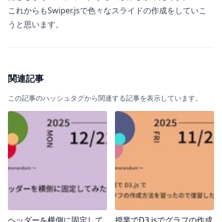
これからもSwiper.jsで色々なスライドの作成をしていこ
うと思います。
関連記事
この記事のハッシュタグから関連する記事を表示しています。
ヘッダーを横側に固定して
授業でD3.jsでグラフの作成