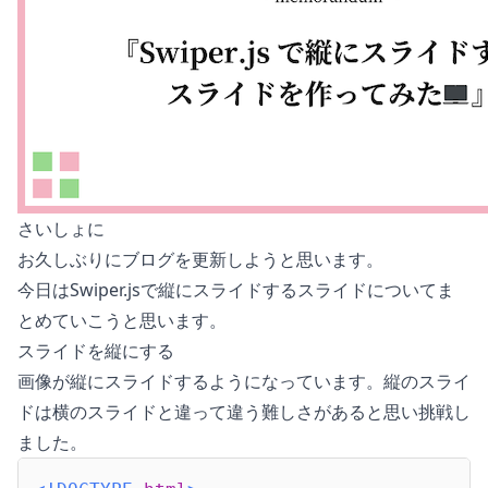
さいしょに
お久しぶりにブログを更新しようと思います。
今日はSwiper.jsで縦にスライドするスライドについてま
とめていこうと思います。
スライドを縦にする
画像が縦にスライドするようになっています。縦のスライ
ドは横のスライドと違って違う難しさがあると思い挑戦し
ました。