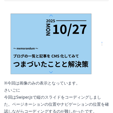
※今回は画像のみの表示となっています。
さいごに
今回はSwiper.jsで縦のスライドをコーディングしまし
た。ページネーションの位置やナビゲーションの位置を確
認しながらコーディングするのが難しかったです。