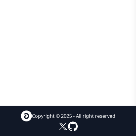
Copyright © 2025 - All right reserved